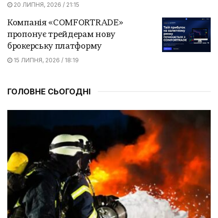
20 ЛИПНЯ, 2026 / 21:15
Компанія «COMFORTRADE»
пропонує трейдерам нову
брокерську платформу
15 ЛИПНЯ, 2026 / 18:19
ГОЛОВНЕ СЬОГОДНІ