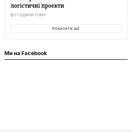
логістичні проєкти
2 ГОДИНИ ТОМУ
ПОКАЗАТИ ЩЕ
Ми на Facebook