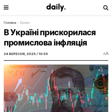
Головна
Бізнес
В Україні прискорилася
промислова інфляція
A
24 ВЕРЕСНЯ, 2025 / 10:55
A