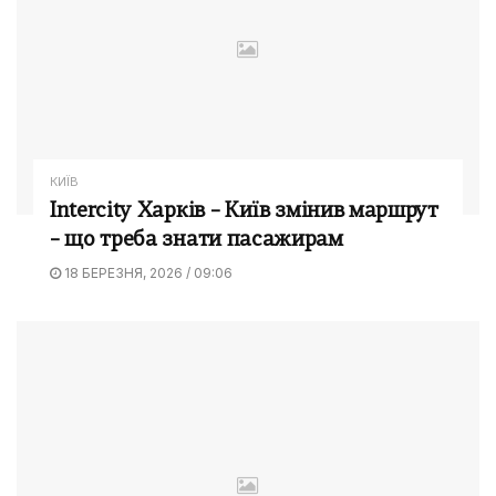
КИЇВ
Intercity Харків – Київ змінив маршрут
– що треба знати пасажирам
18 БЕРЕЗНЯ, 2026 / 09:06