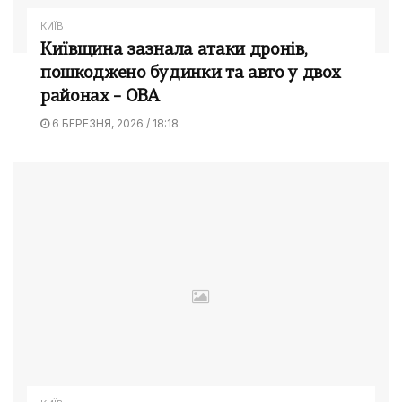
КИЇВ
Київщина зазнала атаки дронів,
пошкоджено будинки та авто у двох
районах – ОВА
6 БЕРЕЗНЯ, 2026 / 18:18