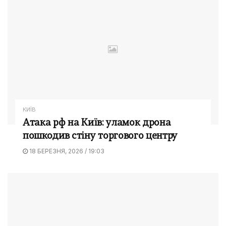
КИЇВ
Атака рф на Київ: уламок дрона
пошкодив стіну торгового центру
18 БЕРЕЗНЯ, 2026 / 19:03