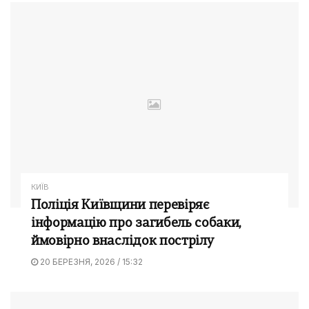
КИЇВ
Поліція Київщини перевіряє
інформацію про загибель собаки,
ймовірно внаслідок пострілу
20 БЕРЕЗНЯ, 2026 / 15:32