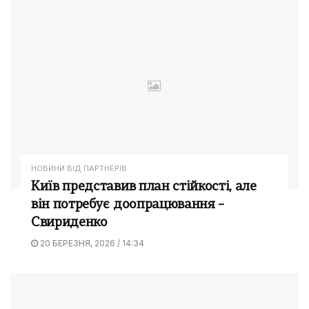
НОВИНИ ВІД ПАРТНЕРІВ
Київ представив план стійкості, але
він потребує доопрацювання –
Свириденко
20 БЕРЕЗНЯ, 2026 / 14:34