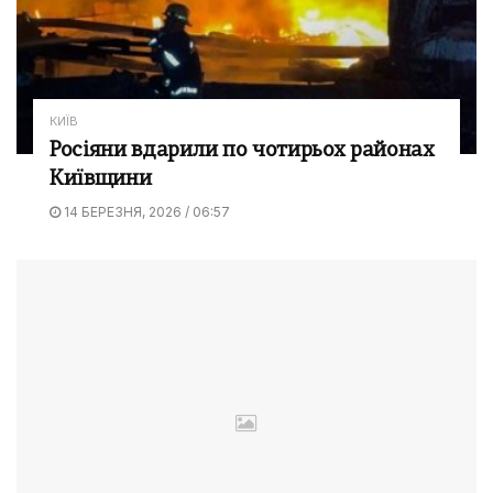
КИЇВ
Росіяни вдарили по чотирьох районах
Київщини
14 БЕРЕЗНЯ, 2026 / 06:57