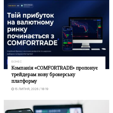
БІЗНЕС
Компанія «COMFORTRADE» пропонує
трейдерам нову брокерську
платформу
15 ЛИПНЯ, 2026 / 18:19