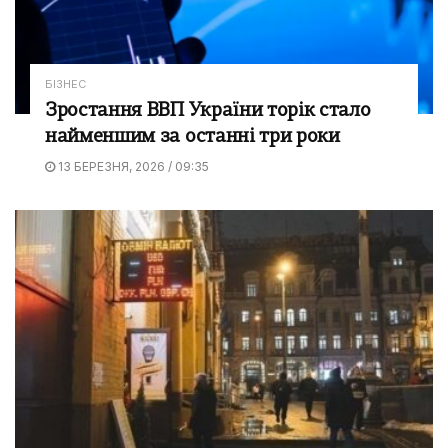
БІЗНЕС
Зростання ВВП України торік стало
найменшим за останні три роки
13 БЕРЕЗНЯ, 2026 / 09:35