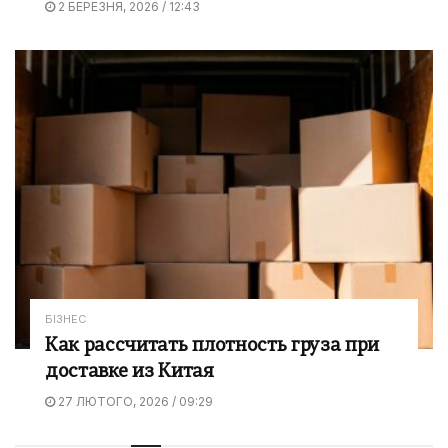
2 БЕРЕЗНЯ, 2026 / 12:43
БІЗНЕС
Как рассчитать плотность груза при
доставке из Китая
27 ЛЮТОГО, 2026 / 09:29