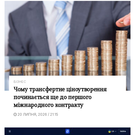
БІЗНЕС
Чому трансфертне ціноутворення
починається ще до першого
міжнародного контракту
20 ЛИПНЯ, 2026 / 21:15