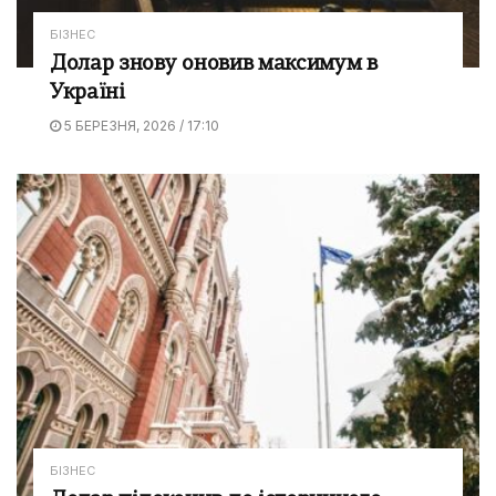
БІЗНЕС
Долар знову оновив максимум в
Україні
5 БЕРЕЗНЯ, 2026 / 17:10
БІЗНЕС