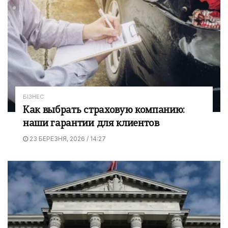
БІЗНЕС
Как выбрать страховую компанию:
наши гарантии для клиентов
23 БЕРЕЗНЯ, 2026 / 14:27