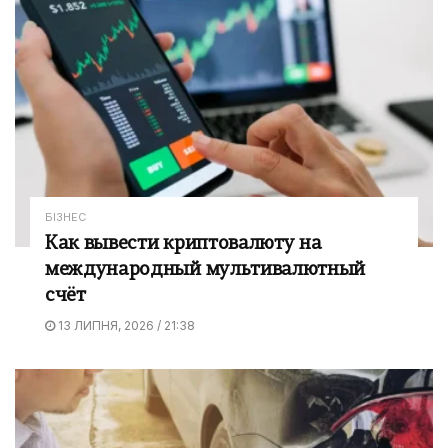
БІЗНЕС
Как вывести криптовалюту на
международный мультивалютный
счёт
13 ЛИПНЯ, 2026 / 21:38