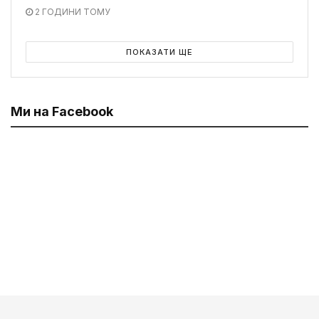
2 ГОДИНИ ТОМУ
ПОКАЗАТИ ЩЕ
Ми на Facebook