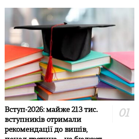
Вступ-2026: майже 213 тис.
вступників отримали
рекомендації до вишів,