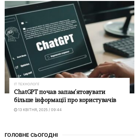
IT ТЕХНОЛОГІЇ
ChatGPT почав запам’ятовувати
більше інформації про користувачів
13 КВІТНЯ, 2025 / 09:44
ГОЛОВНЕ СЬОГОДНІ