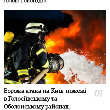
ГОЛОВНЕ СЬОГОДНІ
Ворожа атака на Київ: пожежі
в Голосіївському та
Оболонському районах,