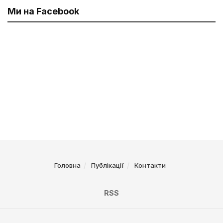
Ми на Facebook
Головна
Публікації
Контакти
RSS