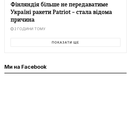
Фінляндія більше не передаватиме
Україні ракети Patriot – стала відома
причина
2 ГОДИНИ ТОМУ
ПОКАЗАТИ ЩЕ
Ми на Facebook