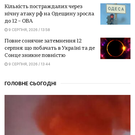
Кількість постраждалих через
нічну атаку рф на Одещину зросла
до 12 – ОВА
9 СЕРПНЯ, 2026 / 13:58
Повне сонячне затемнення 12
серпня: що побачать в Україні та де
Сонце зникне повністю
9 СЕРПНЯ, 2026 / 13:44
ГОЛОВНЕ СЬОГОДНІ