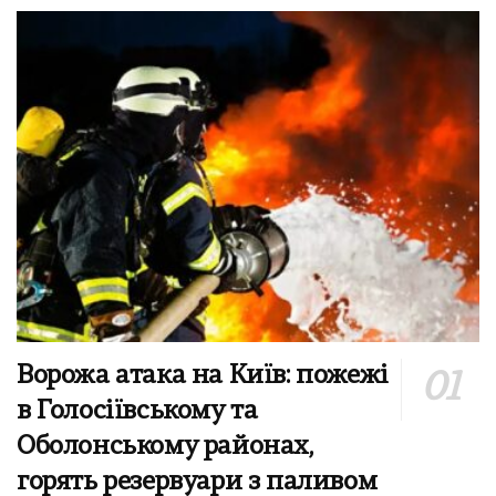
Ворожа атака на Київ: пожежі
в Голосіївському та
Оболонському районах,
горять резервуари з паливом