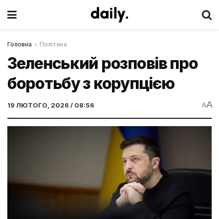
Головна
Політика
Зеленський розповів про
боротьбу з корупцією
A
19 ЛЮТОГО, 2026 / 08:56
A