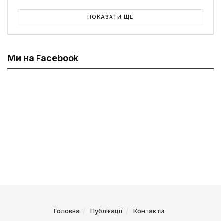
ПОКАЗАТИ ЩЕ
Ми на Facebook
Головна
Публікації
Контакти