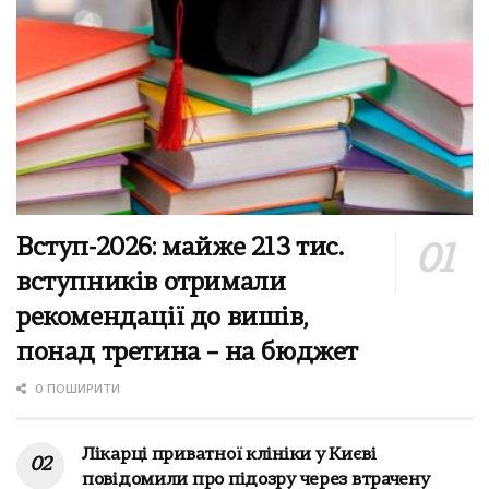
Вступ-2026: майже 213 тис.
вступників отримали
рекомендації до вишів,
понад третина – на бюджет
0 ПОШИРИТИ
Лікарці приватної клініки у Києві
повідомили про підозру через втрачену