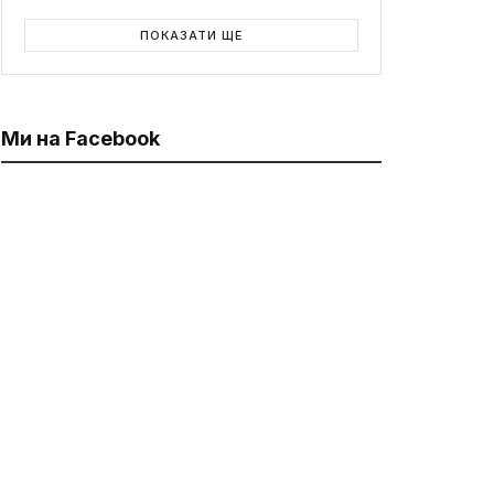
ПОКАЗАТИ ЩЕ
Ми на Facebook