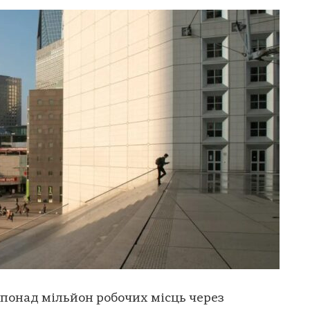
понад мільйон робочих місць через