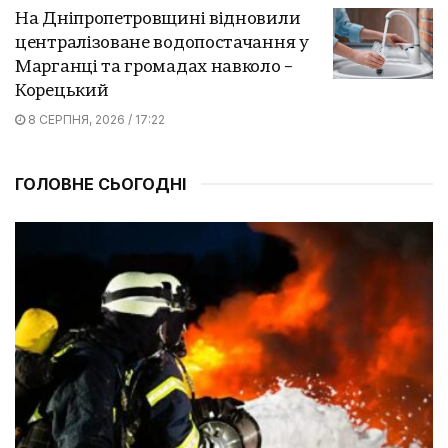
На Дніпропетровщині відновили
централізоване водопостачання у
Марганці та громадах навколо –
Корецький
8 СЕРПНЯ, 2026 / 17:22
ГОЛОВНЕ СЬОГОДНІ