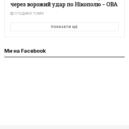
через ворожий удар по Нікополю – ОВА
1 ГОДИНУ ТОМУ
ПОКАЗАТИ ЩЕ
Ми на Facebook