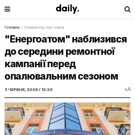
Головна
Новини від партнерів
"Енергоатом" наблизився
до середини ремонтної
кампанії перед
опалювальним сезоном
A
3 ЧЕРВНЯ, 2026 / 15:20
A