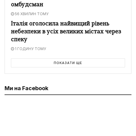
омбудсман
56 ХВИЛИН ТОМУ
Італія оголосила найвищий рівень
небезпеки в усіх великих містах через
спеку
1 ГОДИНУ ТОМУ
ПОКАЗАТИ ЩЕ
Ми на Facebook