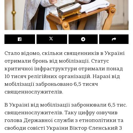
Стало відомо, скільки священників в Україні
отримали бронь від мобілізації. Статус
критичної інфраструктури отримали понад
10 тисяч релігійних організацій. Наразі від
мобілізації заброньовано 6,5 тисяч
священнослужителів.
В Україні від мобілізації забронювали 6,5 тис.
священнослужителів. Таку цифру озвучив
голова Державної служби з етнополітики та
свободи совісті України Віктор Єленський 3