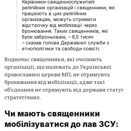
Керівники-священнослужителі
релігійних організацій і священники, які
працюють в цих релігійних
організаціях, можуть отримати
відстрочку від мобілізації через
бронювання. Таких священників, які
були заброньовані, – 6,5 тисяч
– сказав голова Державної служби з
етнополітики та свободи совісті.
Водночас священники, які очолюють
організації, що належать до Української
православної церкви МП, не отримують
бронювання від мобілізації, адже такі
об’єднання не отримують від держави статус
стратегічних.
Чи мають священники
мобілізуватися до лав ЗСУ: