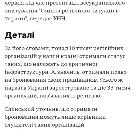
червня під час презентації всеукраїнського
опитування “Оцінка релігійної ситуації в
Україні”, передає
УНН
.
Деталі
За його словами, понад 10 тисяч релігійних
організацій у нашій країні отримали статус
таких, що належать до критичної
інфраструктури. А, значить, отримали право
на бронювання своїх працівників. Усього ж
наразі в Україні зареєстровано та діє 35 тисяч
організацій, пов’язаних із релігією.
Єленський уточнив, що отримати
бронювання можуть лише керівники-
служителі таких організацій.