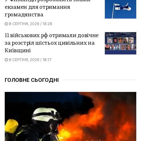
екзамен для отримання
громадянства
8 СЕРПНЯ, 2026 / 18:28
11 військових рф отримали довічне
за розстріл шістьох цивільних на
Київщині
8 СЕРПНЯ, 2026 / 18:17
ГОЛОВНЕ СЬОГОДНІ