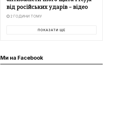
від російських ударів – відео
2 ГОДИНИ ТОМУ
ПОКАЗАТИ ЩЕ
Ми на Facebook