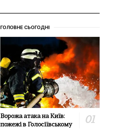
ГОЛОВНЕ СЬОГОДНІ
Ворожа атака на Київ:
пожежі в Голосіївському