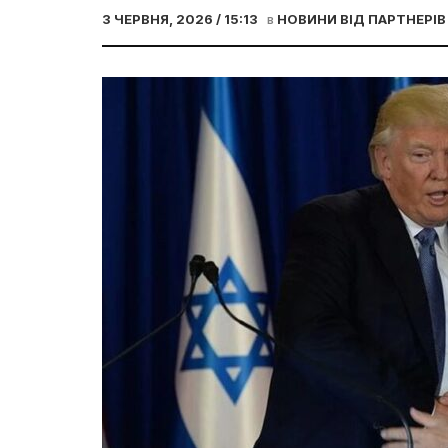
3 ЧЕРВНЯ, 2026 / 15:13
в
НОВИНИ ВІД ПАРТНЕРІВ