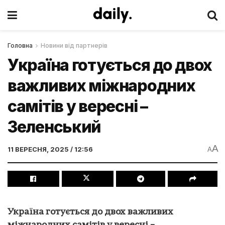
Головна
Новини від партнерів
Україна готується до двох
важливих міжнародних
самітів у вересні –
Зеленський
A
11 ВЕРЕСНЯ, 2025 / 12:56
A
Україна готується до двох важливих