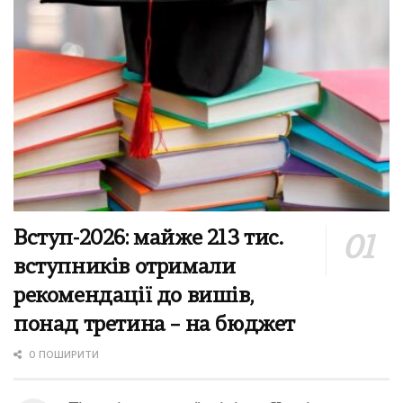
Вступ-2026: майже 213 тис.
вступників отримали
рекомендації до вишів,
понад третина – на бюджет
0 ПОШИРИТИ