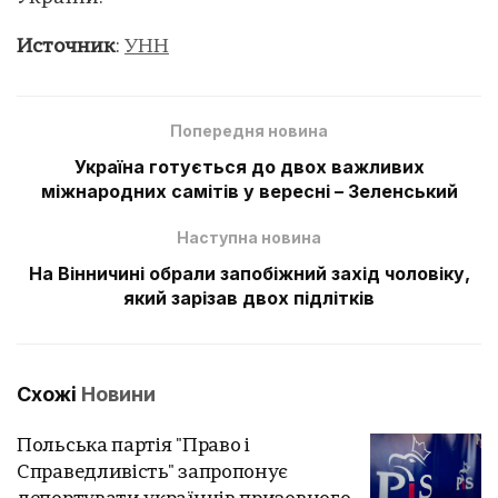
Источник
:
УНН
Попередня новина
Україна готується до двох важливих
міжнародних самітів у вересні – Зеленський
Наступна новина
На Вінничині обрали запобіжний захід чоловіку,
який зарізав двох підлітків
Схожі
Новини
Польська партія "Право і
Справедливість" запропонує