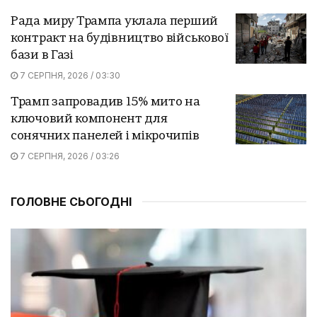
Рада миру Трампа уклала перший
контракт на будівництво військової
бази в Газі
7 СЕРПНЯ, 2026 / 03:30
Трамп запровадив 15% мито на
ключовий компонент для
сонячних панелей і мікрочипів
7 СЕРПНЯ, 2026 / 03:26
ГОЛОВНЕ СЬОГОДНІ