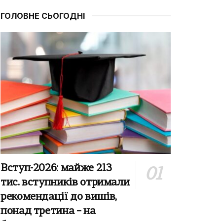
ГОЛОВНЕ СЬОГОДНІ
Вступ-2026: майже 213
тис. вступників отримали
рекомендації до вишів,
понад третина – на