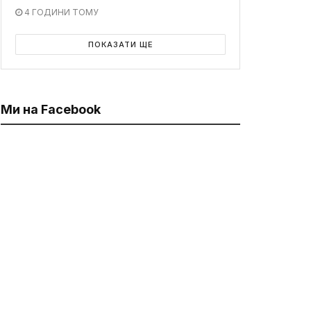
4 ГОДИНИ ТОМУ
ПОКАЗАТИ ЩЕ
Ми на Facebook