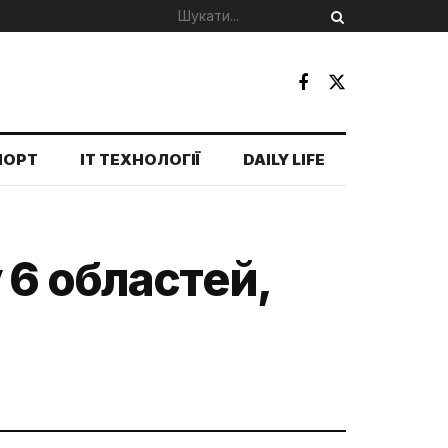
ПОРТ
IT ТЕХНОЛОГІЇ
DAILY LIFE
 6 областей,