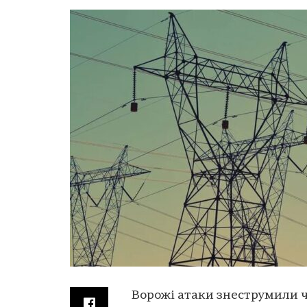
Ворожі атаки знеструмили ч