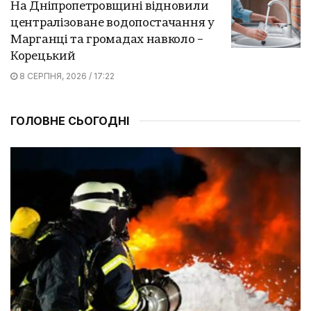
На Дніпропетровщині відновили
централізоване водопостачання у
Марганці та громадах навколо –
Корецький
8 СЕРПНЯ, 2026 / 17:22
ГОЛОВНЕ СЬОГОДНІ