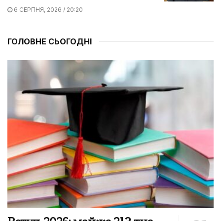
6 СЕРПНЯ, 2026 / 20:20
ГОЛОВНЕ СЬОГОДНІ