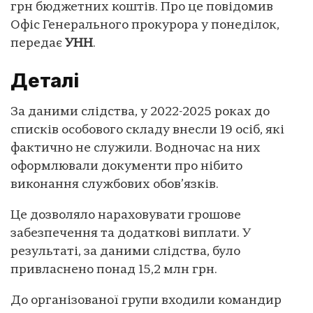
грн бюджетних коштів. Про це повідомив
Офіс Генерального прокурора у понеділок,
передає
УНН
.
Деталі
За даними слідства, у 2022-2025 роках до
списків особового складу внесли 19 осіб, які
фактично не служили. Водночас на них
оформлювали документи про нібито
виконання службових обов’язків.
Це дозволяло нараховувати грошове
забезпечення та додаткові виплати. У
результаті, за даними слідства, було
привласнено понад 15,2 млн грн.
До організованої групи входили командир