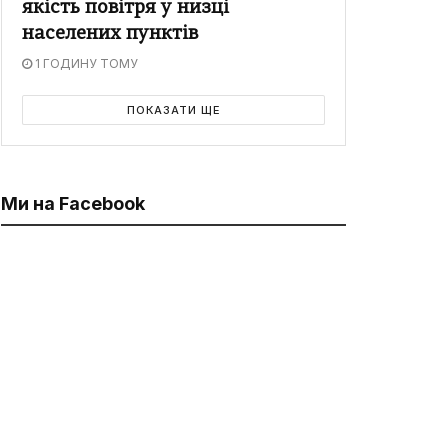
якість повітря у низці
населених пунктів
1 ГОДИНУ ТОМУ
ПОКАЗАТИ ЩЕ
Ми на Facebook