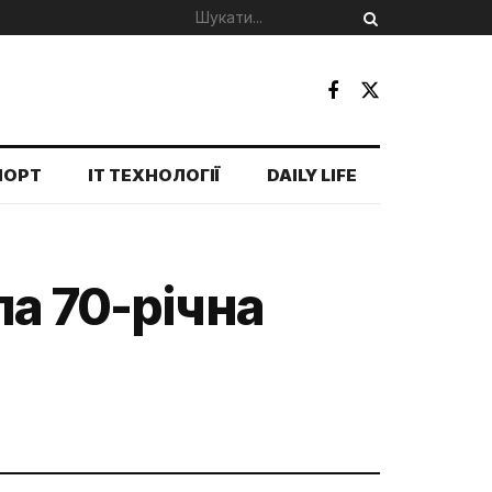
ПОРТ
IT ТЕХНОЛОГІЇ
DAILY LIFE
а 70-річна