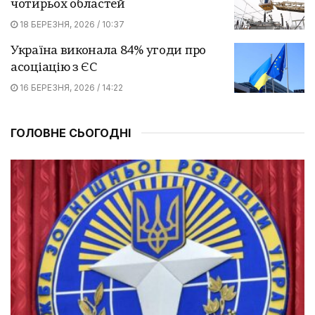
чотирьох областей
18 БЕРЕЗНЯ, 2026 / 10:37
Україна виконала 84% угоди про
асоціацію з ЄС
16 БЕРЕЗНЯ, 2026 / 14:22
ГОЛОВНЕ СЬОГОДНІ