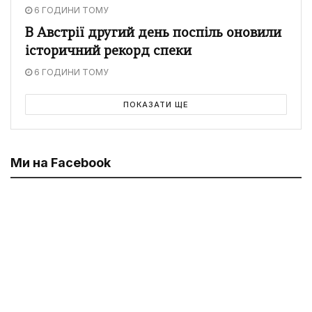
6 ГОДИНИ ТОМУ
В Австрії другий день поспіль оновили
історичний рекорд спеки
6 ГОДИНИ ТОМУ
ПОКАЗАТИ ЩЕ
Ми на Facebook