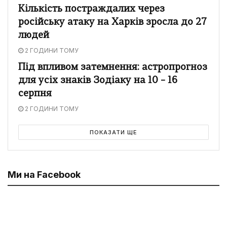
Кількість постраждалих через
російську атаку на Харків зросла до 27
людей
2 ГОДИНИ ТОМУ
Під впливом затемнення: астропрогноз
для усіх знаків Зодіаку на 10 – 16
серпня
2 ГОДИНИ ТОМУ
ПОКАЗАТИ ЩЕ
Ми на Facebook