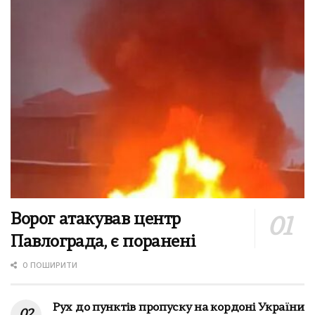
Ворог атакував центр
Павлограда, є поранені
0 ПОШИРИТИ
Рух до пунктів пропуску на кордоні України