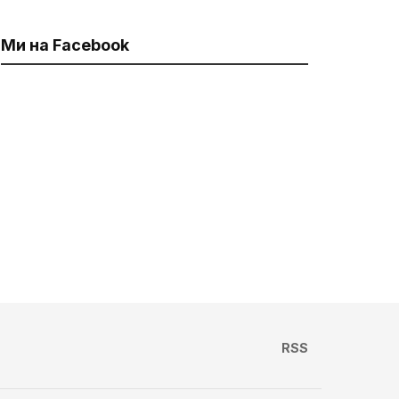
Ми на Facebook
RSS