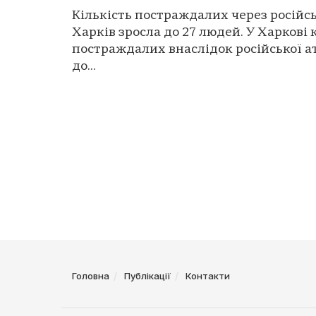
Кількість постраждалих через російсь
Харків зросла до 27 людей. У Харкові 
постраждалих внаслідок російської а
до...
Головна
Публікації
Контакти