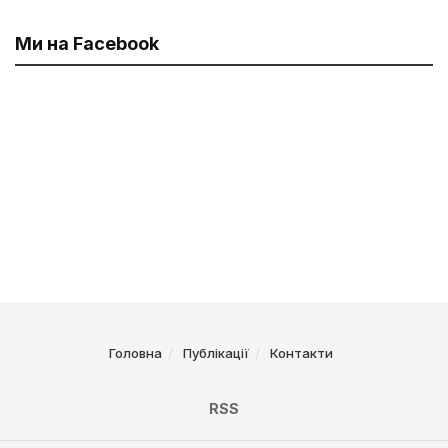
Ми на Facebook
Головна
Публікації
Контакти
RSS