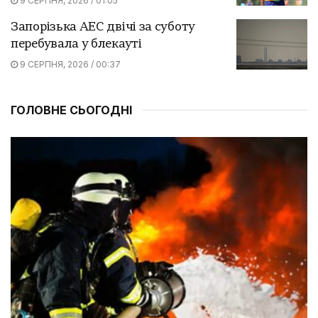
9 СЕРПНЯ, 2026 / 01:05
Запорізька АЕС двічі за суботу
перебувала у блекауті
9 СЕРПНЯ, 2026 / 00:37
ГОЛОВНЕ СЬОГОДНІ