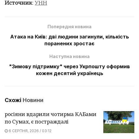
Источник
:
УНН
Попередня новина
Атака на Київ: дві людини загинули, кількість
поранених зростає
Наступна новина
"Зимову підтримку" через Укрпошту оформив
кожен десятий українець
Схожі
Новини
росіяни вдарили чотирма КАБами
по Сумах, є постраждалі
6 СЕРПНЯ, 2026 / 03:12