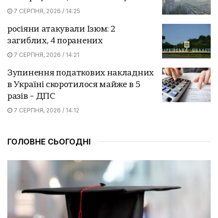
7 СЕРПНЯ, 2026 / 14:25
росіяни атакували Ізюм: 2
загиблих, 4 поранених
7 СЕРПНЯ, 2026 / 14:21
Зупинення податкових накладних
в Україні скоротилося майже в 5
разів – ДПС
7 СЕРПНЯ, 2026 / 14:12
ГОЛОВНЕ СЬОГОДНІ