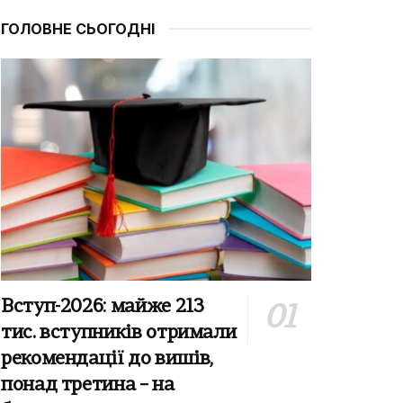
ГОЛОВНЕ СЬОГОДНІ
Вступ-2026: майже 213
тис. вступників отримали
рекомендації до вишів,
понад третина – на