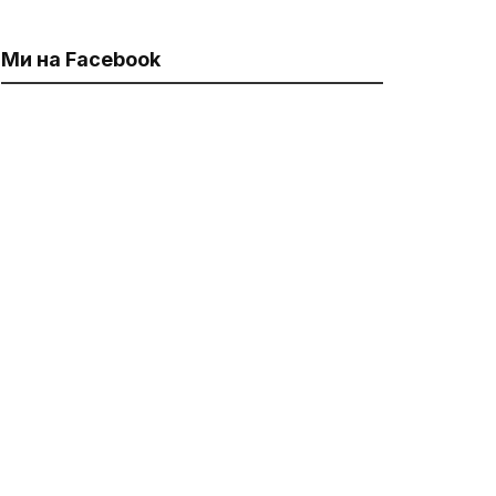
Ми на Facebook