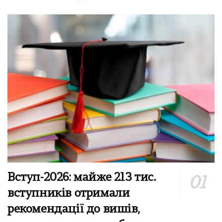
Вступ-2026: майже 213 тис.
вступників отримали
рекомендації до вишів,