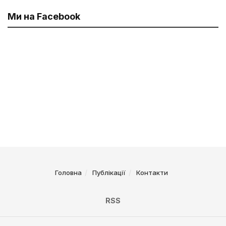
Ми на Facebook
Головна
Публікації
Контакти
RSS