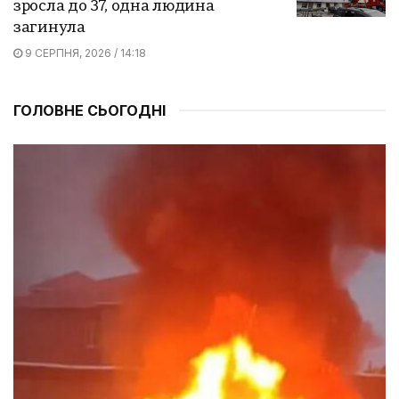
зросла до 37, одна людина
загинула
9 СЕРПНЯ, 2026 / 14:18
ГОЛОВНЕ СЬОГОДНІ