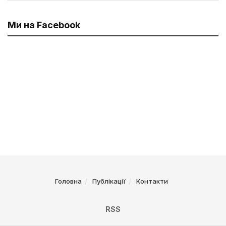
Ми на Facebook
Головна
Публікації
Контакти
RSS