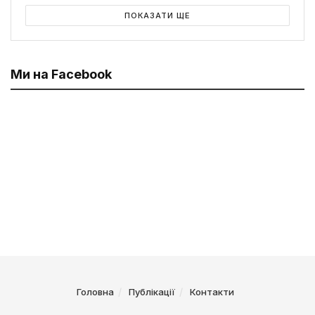
ПОКАЗАТИ ЩЕ
Ми на Facebook
Головна
Публікації
Контакти