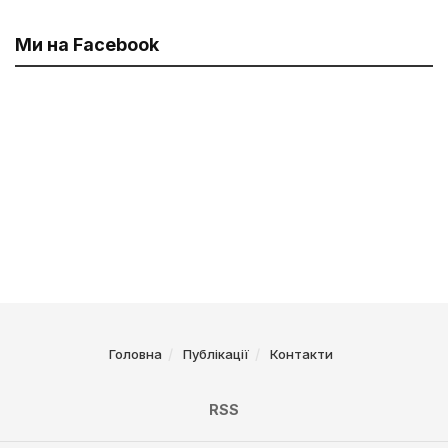
Ми на Facebook
Головна
Публікації
Контакти
RSS