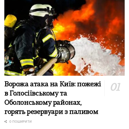
Ворожа атака на Київ: пожежі
в Голосіївському та
Оболонському районах,
горять резервуари з паливом
0 ПОШИРИТИ