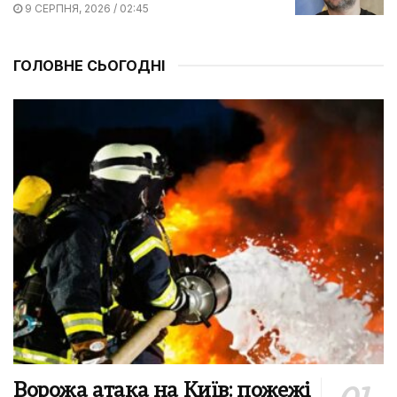
9 СЕРПНЯ, 2026 / 02:45
ГОЛОВНЕ СЬОГОДНІ
Ворожа атака на Київ: пожежі