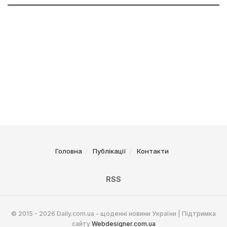
Головна
Публікації
Контакти
RSS
© 2015 - 2026 Daily.com.ua - щоденні новини України | Підтримка
сайту
Webdesigner.com.ua