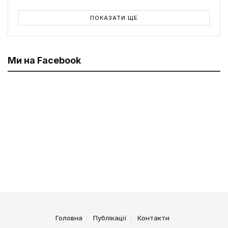
ПОКАЗАТИ ЩЕ
Ми на Facebook
Головна
Публікації
Контакти