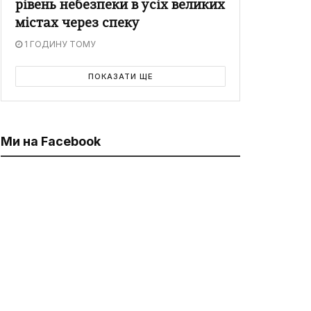
рівень небезпеки в усіх великих
містах через спеку
1 ГОДИНУ ТОМУ
ПОКАЗАТИ ЩЕ
Ми на Facebook