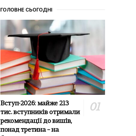
ГОЛОВНЕ СЬОГОДНІ
Вступ-2026: майже 213
тис. вступників отримали
рекомендації до вишів,
понад третина – на