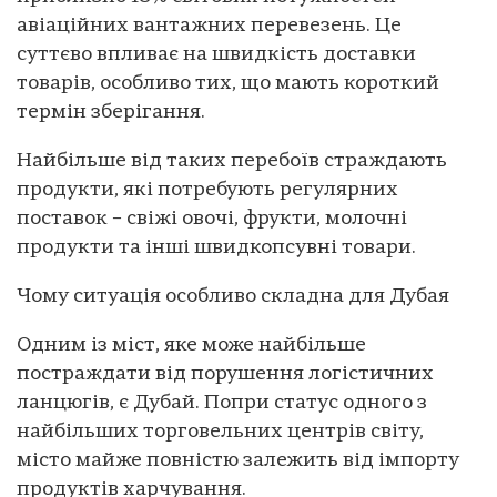
авіаційних вантажних перевезень. Це
суттєво впливає на швидкість доставки
товарів, особливо тих, що мають короткий
термін зберігання.
Найбільше від таких перебоїв страждають
продукти, які потребують регулярних
поставок – свіжі овочі, фрукти, молочні
продукти та інші швидкопсувні товари.
Чому ситуація особливо складна для Дубая
Одним із міст, яке може найбільше
постраждати від порушення логістичних
ланцюгів, є Дубай. Попри статус одного з
найбільших торговельних центрів світу,
місто майже повністю залежить від імпорту
продуктів харчування.