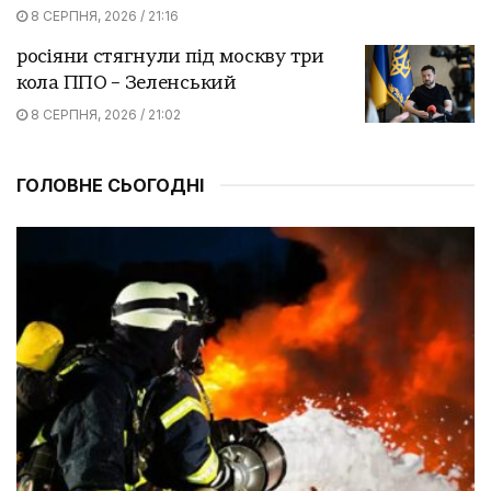
8 СЕРПНЯ, 2026 / 21:16
росіяни стягнули під москву три
кола ППО – Зеленський
8 СЕРПНЯ, 2026 / 21:02
ГОЛОВНЕ СЬОГОДНІ