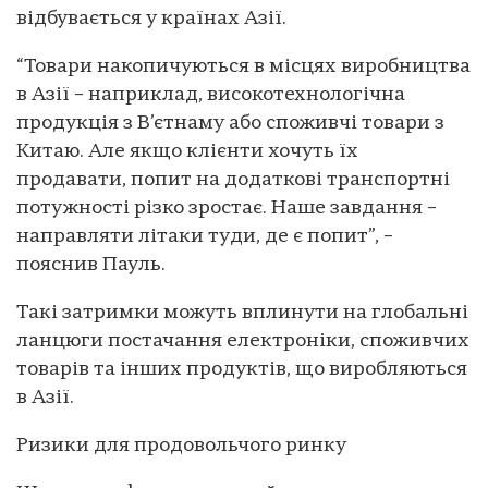
відбувається у країнах Азії.
“Товари накопичуються в місцях виробництва
в Азії – наприклад, високотехнологічна
продукція з В’єтнаму або споживчі товари з
Китаю. Але якщо клієнти хочуть їх
продавати, попит на додаткові транспортні
потужності різко зростає. Наше завдання –
направляти літаки туди, де є попит”, –
пояснив Пауль.
Такі затримки можуть вплинути на глобальні
ланцюги постачання електроніки, споживчих
товарів та інших продуктів, що виробляються
в Азії.
Ризики для продовольчого ринку