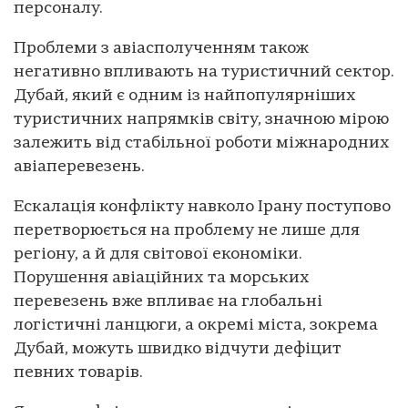
персоналу.
Проблеми з авіасполученням також
негативно впливають на туристичний сектор.
Дубай, який є одним із найпопулярніших
туристичних напрямків світу, значною мірою
залежить від стабільної роботи міжнародних
авіаперевезень.
Ескалація конфлікту навколо Ірану поступово
перетворюється на проблему не лише для
регіону, а й для світової економіки.
Порушення авіаційних та морських
перевезень вже впливає на глобальні
логістичні ланцюги, а окремі міста, зокрема
Дубай, можуть швидко відчути дефіцит
певних товарів.