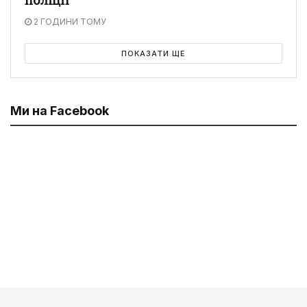
поліції
2 ГОДИНИ ТОМУ
ПОКАЗАТИ ЩЕ
Ми на Facebook