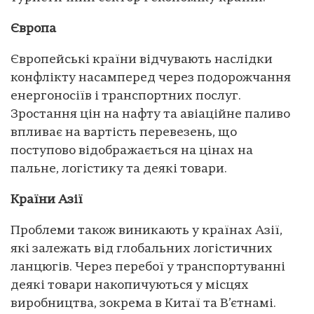
Європа
Європейські країни відчувають наслідки
конфлікту насамперед через подорожчання
енергоносіїв і транспортних послуг.
Зростання цін на нафту та авіаційне паливо
впливає на вартість перевезень, що
поступово відображається на цінах на
пальне, логістику та деякі товари.
Країни Азії
Проблеми також виникають у країнах Азії,
які залежать від глобальних логістичних
ланцюгів. Через перебої у транспортуванні
деякі товари накопичуються у місцях
виробництва, зокрема в Китаї та В’єтнамі.