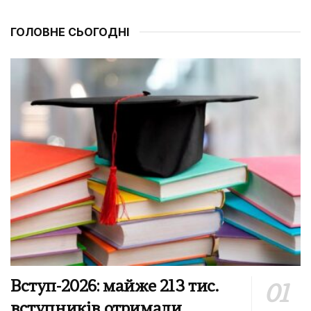
ГОЛОВНЕ СЬОГОДНІ
Вступ-2026: майже 213 тис.
вступників отримали