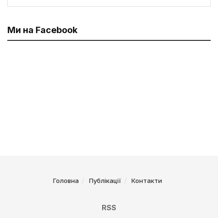
Ми на Facebook
Головна
Публікації
Контакти
RSS