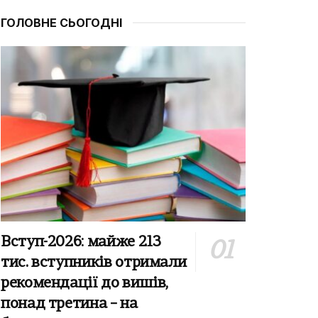
ГОЛОВНЕ СЬОГОДНІ
Вступ-2026: майже 213
тис. вступників отримали
рекомендації до вишів,
понад третина – на