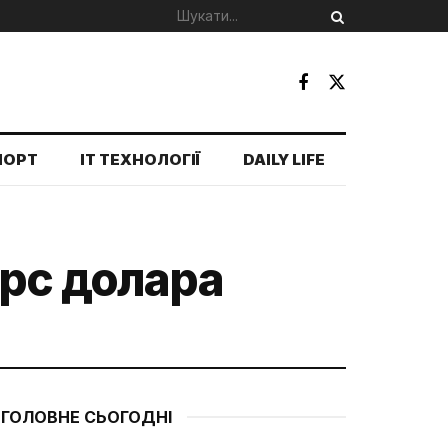
ПОРТ
IT ТЕХНОЛОГІЇ
DAILY LIFE
урс долара
ГОЛОВНЕ СЬОГОДНІ