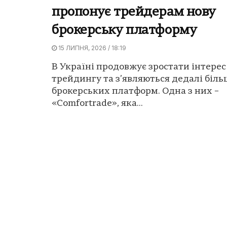
пропонує трейдерам нову
брокерську платформу
15 ЛИПНЯ, 2026 / 18:19
В Україні продовжує зростати інтерес
трейдингу та з’являються дедалі біл
брокерських платформ. Одна з них –
«Comfortrade», яка...