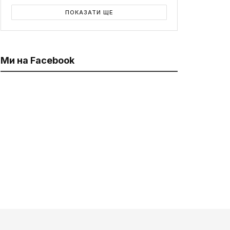
ПОКАЗАТИ ЩЕ
Ми на Facebook