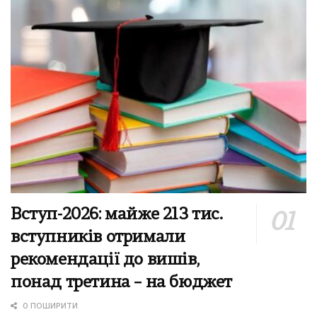
Вступ-2026: майже 213 тис.
вступників отримали
рекомендації до вишів,
понад третина – на бюджет
0 ПОШИРИТИ