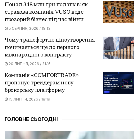
Понад 348 млн грн податків: як
страхова компанія VUSO веде
прозорий бізнес під час війни
5 СЕРПНЯ, 2026 / 18:13
Чому трансфертне ціноутворення
починається ще до першого
міжнародного контракту
20 ЛИПНЯ, 2026 / 21:15
Компанія «COMFORTRADE»
пропонує трейдерам нову
брокерську платформу
15 ЛИПНЯ, 2026 / 18:19
ГОЛОВНЕ СЬОГОДНІ