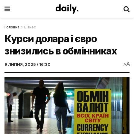
Головна
Бізнес
Курси долара і євро
знизились в обмінниках
A
9 ЛИПНЯ, 2025 / 16:30
A