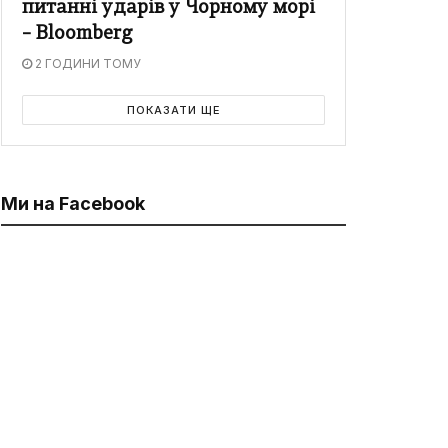
питанні ударів у Чорному морі
– Bloomberg
2 ГОДИНИ ТОМУ
ПОКАЗАТИ ЩЕ
Ми на Facebook