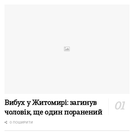
Вибух у Житомирі: загинув
чоловік, ще один поранений
0 ПОШИРИТИ