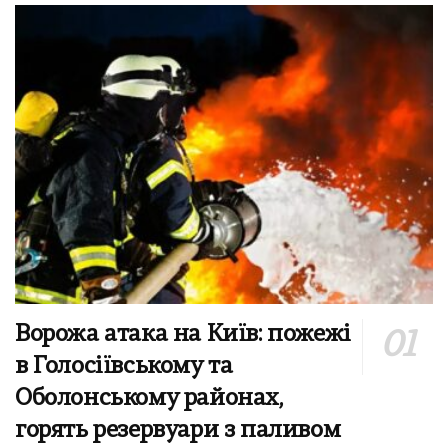
Ворожа атака на Київ: пожежі
в Голосіївському та
Оболонському районах,
горять резервуари з паливом