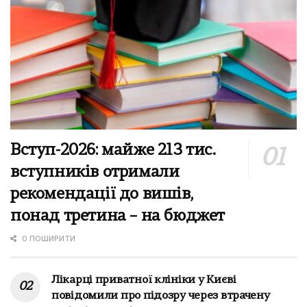
Вступ-2026: майже 213 тис.
вступників отримали
рекомендації до вишів,
понад третина – на бюджет
0 ПОШИРИТИ
Лікарці приватної клініки у Києві
повідомили про підозру через втрачену