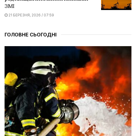
ЗМІ
21 БЕРЕЗНЯ, 2026 / 07:59
ГОЛОВНЕ СЬОГОДНІ