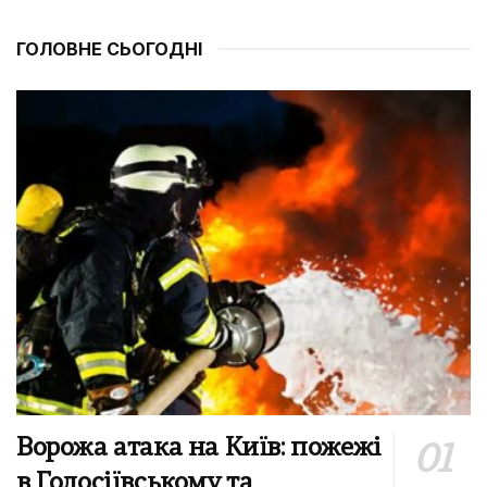
ГОЛОВНЕ СЬОГОДНІ
Ворожа атака на Київ: пожежі
в Голосіївському та