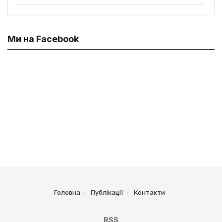
Ми на Facebook
Головна
Публікації
Контакти
RSS