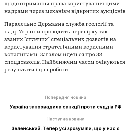
щодо отримання права користування цими
надрами через механізм відкритих аукціонів.
Паралельно Державна служба геології та
надр України проводить перевірку так
званих "сплячих" спеціальних дозволів на
користування стратегічними корисними
копалинами. Загалом йдеться про 38
спецдозволів. Найближчим часом очікуються
результати і цієї роботи.
Попередня новина
Україна запровадила санкції проти суддів РФ
Наступна новина
Зеленський: Тепер усі зрозуміли, що у нас є