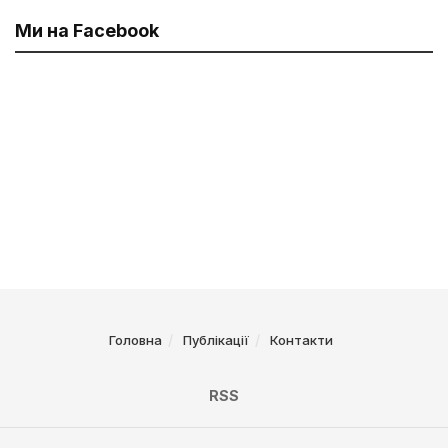
Ми на Facebook
Головна
Публікації
Контакти
RSS