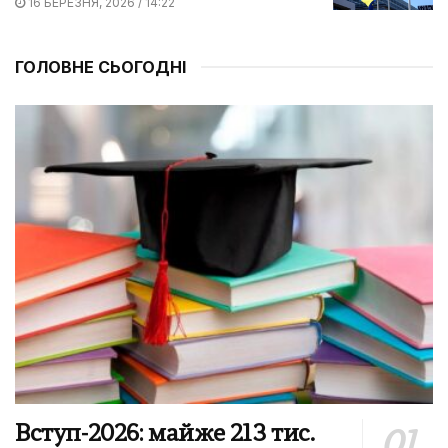
16 БЕРЕЗНЯ, 2026 / 14:22
ГОЛОВНЕ СЬОГОДНІ
Вступ-2026: майже 213 тис.