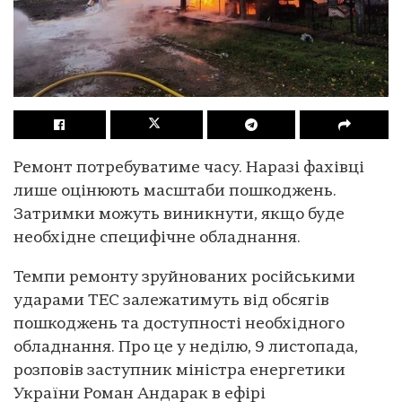
Ремонт потребуватиме часу. Наразі фахівці
лише оцінюють масштаби пошкоджень.
Затримки можуть виникнути, якщо буде
необхідне специфічне обладнання.
Темпи ремонту зруйнованих російськими
ударами ТЕС залежатимуть від обсягів
пошкоджень та доступності необхідного
обладнання. Про це у неділю, 9 листопада,
розповів заступник міністра енергетики
України Роман Андарак в ефірі