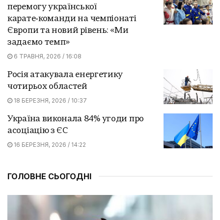
перемогу української
карате‑команди на чемпіонаті
Європи та новий рівень: «Ми
задаємо темп»
6 ТРАВНЯ, 2026 / 16:08
Росія атакувала енергетику
чотирьох областей
18 БЕРЕЗНЯ, 2026 / 10:37
Україна виконала 84% угоди про
асоціацію з ЄС
16 БЕРЕЗНЯ, 2026 / 14:22
ГОЛОВНЕ СЬОГОДНІ