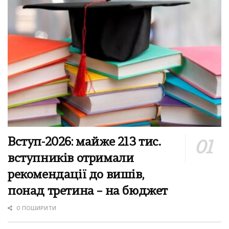
Вступ-2026: майже 213 тис.
вступників отримали
рекомендації до вишів,
понад третина – на бюджет
0 ПОШИРИТИ